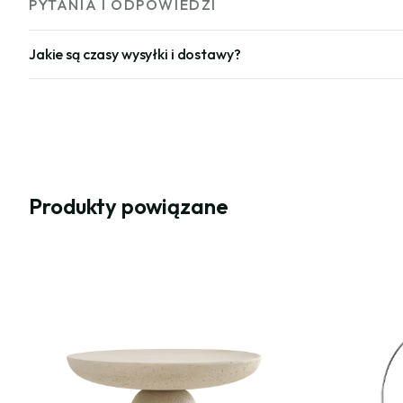
PYTANIA I ODPOWIEDZI
Jakie są czasy wysyłki i dostawy?
Produkty powiązane