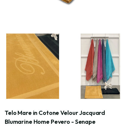
Telo Mare in Cotone Velour Jacquard 
Blumarine Home Pevero - Senape