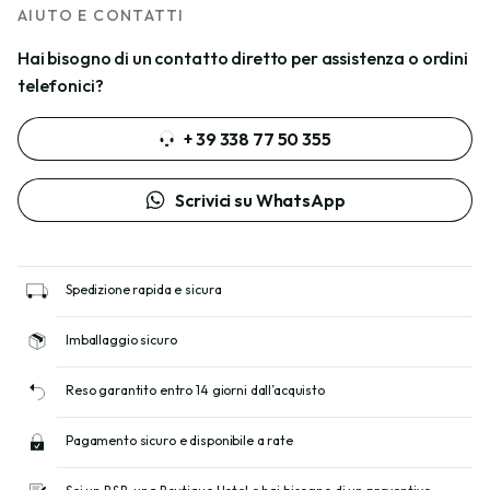
AIUTO E CONTATTI
Hai bisogno di un contatto diretto per assistenza o ordini
telefonici?
+ 39 338 77 50 355
Scrivici su WhatsApp
Spedizione rapida e sicura
Imballaggio sicuro
Reso garantito entro 14 giorni dall’acquisto
Pagamento sicuro e disponibile a rate