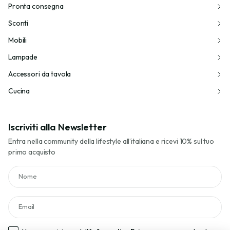
Pronta consegna
Sconti
Mobili
Lampade
Accessori da tavola
Cucina
Iscriviti alla Newsletter
Entra nella community della lifestyle all’italiana e ricevi 10% sul tuo
primo acquisto
Nome
Email