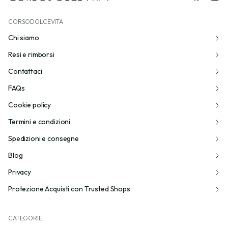
CORSODOLCEVITA
Chi siamo
Resi e rimborsi
Contattaci
FAQs
Cookie policy
Termini e condizioni
Spedizioni e consegne
Blog
Privacy
Protezione Acquisti con Trusted Shops
CATEGORIE