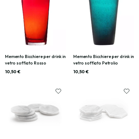
Memento Bicchiere per drink in
Memento Bicchiere per drink in
vetro soffiato Rosso
vetro soffiato Petrolio
10,50 €
10,50 €