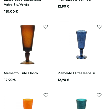
Vetro Blu/Verde
12,90 €
110,00 €
Memento Flute Choco
Memento Flute Deep Blu
12,90 €
12,90 €