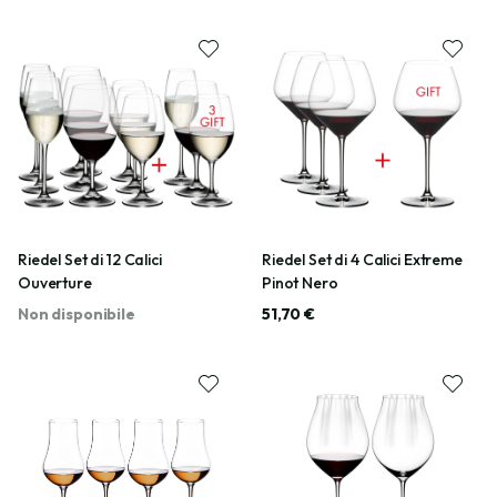
Riedel Set di 12 Calici
Riedel Set di 4 Calici Extreme
Ouverture
Pinot Nero
Non disponibile
51,70 €