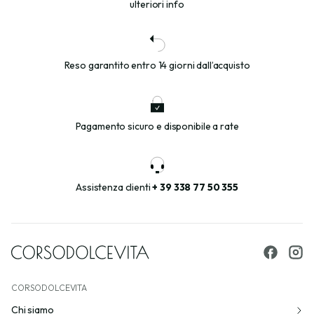
ulteriori info
Reso garantito entro 14 giorni dall’acquisto
Pagamento sicuro e disponibile a rate
Assistenza clienti
+ 39 338 77 50 355
CORSODOLCEVITA
Chi siamo