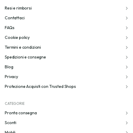
Resi e rimborsi
Contattaci
FAQs
Cookie policy
Termini e condizioni
Spedizioni e consegne
Blog
Privacy
Protezione Acquisti con Trusted Shops
CATEGORIE
Pronta consegna
Sconti
Mobili