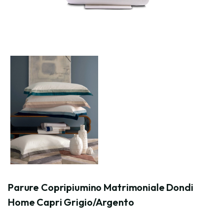
Parure Copripiumino Matrimoniale Dondi 
Home Capri Grigio/Argento