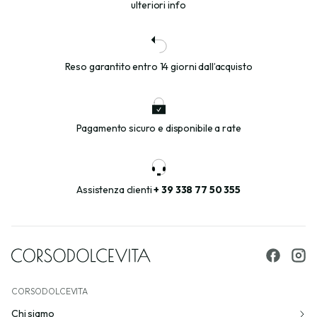
ulteriori info
Reso garantito entro 14 giorni dall’acquisto
Pagamento sicuro e disponibile a rate
Assistenza clienti
+ 39 338 77 50 355
CORSODOLCEVITA
Chi siamo