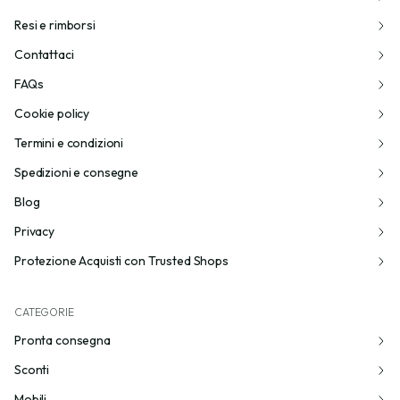
Resi e rimborsi
Contattaci
FAQs
Cookie policy
Termini e condizioni
Spedizioni e consegne
Blog
Privacy
Protezione Acquisti con Trusted Shops
CATEGORIE
Pronta consegna
Sconti
Mobili