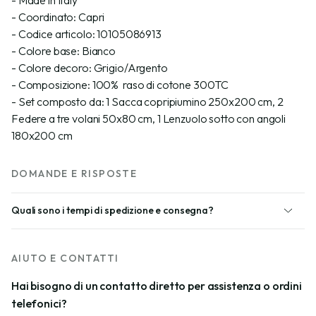
- Coordinato: Capri
- Codice articolo: 10105086913
- Colore base: Bianco
- Colore decoro: Grigio/Argento
- Composizione: 100% raso di cotone 300TC
- Set composto da: 1 Sacca copripiumino 250x200 cm, 2
Federe a tre volani 50x80 cm, 1 Lenzuolo sotto con angoli
180x200 cm
DOMANDE E RISPOSTE
Quali sono i tempi di spedizione e consegna?
AIUTO E CONTATTI
Hai bisogno di un contatto diretto per assistenza o ordini
telefonici?